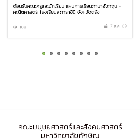
ต้อนรับคณะครูและนักเรียน แผนการเรียนภาษาอังกฤษ -
คณิตศาสตร์ โรงเรียนสภาราชินี จังหวัดตรัง
7 ส.ค. 69
108
คณะมนุษยศาสตร์และสังคมศาสตร์
มหาวิทยาลัยทักษิณ