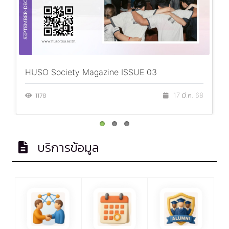
HUSO Society Magazine ISSUE 03
1178
17 มี.ค. 68
บริการข้อมูล