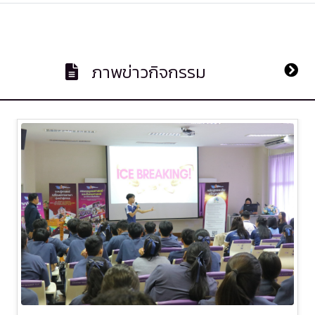
ภาพข่าวกิจกรรม