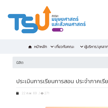
หน้าหลัก
เกี่ยวกับคณะ
ผู้บริหาร/บุคลา
นิสิต
ประเมินการเรียนการสอน ประจำภาคเรีย
22 ก.พ. 69 /
271