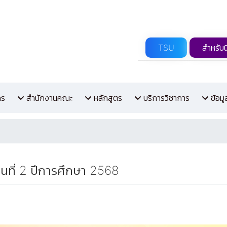
TSU
สำหรับน
กร
สำนักงานคณะ
หลักสูตร
บริการวิชาการ
ข้อม
นที่ 2 ปีการศึกษา 2568