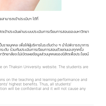
ามารถเข้าประเมินฯ ได้ที่
นิสิตเข้าประเมินผ่านระบบประเมินการเรียนการสอนของมหาวิทยา
็นรายบุคคล เพื่อให้ผู้บริหารในระดับต่าง ๆ นำไปพิจารณาการ
ทุกระดับ ร่วมกันประเมินการเรียนการสอนด้วยตนเองทุกครั้ง
วิทยาลัยจะไม่เปิดเผยข้อมูลส่วนบุคคลของนิสิตเพื่อประโยชน์
ce on Thaksin University website. The students are
nions on the teaching and learning performance and
ts’ highest benefits. Thus, all students’
ion will be confidential and it will not cause any