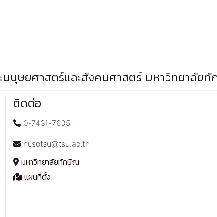
มนุษยศาสตร์และสังคมศาสตร์ มหาวิทยาลัยทั
ติดต่อ
0-7431-7605
husotsu@tsu.ac.th
มหาวิทยาลัยทักษิณ
แผนที่ตั้ง