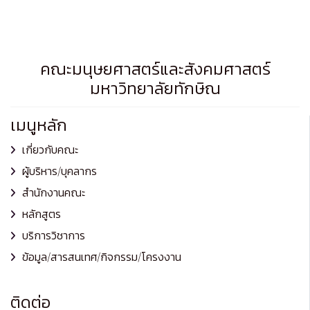
คณะมนุษยศาสตร์และสังคมศาสตร์
มหาวิทยาลัยทักษิณ
เมนูหลัก
เกี่ยวกับคณะ
ผู้บริหาร/บุคลากร
สำนักงานคณะ
หลักสูตร
บริการวิชาการ
ข้อมูล/สารสนเทศ/กิจกรรม/โครงงาน
ติดต่อ