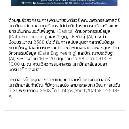
ด้วยศูนย์วิศวกรรมการพัฒนาซอฟต์แวร์ คณะวิศวกรรมศาสตร์
มหาวิทยาลัยสงขลานครินทร์ ได้ดำเนินโครงการเสริมสร้างและ
ยกระดับทักษะระดับพื้นฐาน (Basics) ด้านวิศวกรรมข้อมูล
(Data Engineering) และ ปัญญาประดิษฐ์ (AI) ประจำ
ปีงบประมาณ 2568 ซึ่งได้รับการสนับสนุนจากสถาบันข้อมูล
ขนาดใหญ่ (องค์การมหาชน) และกำหนดจัดอบรมหลักสูตรด้าน
วิศวกรรมข้อมูล (Data Engineering) และปัญญาประดิษฐ์
(AI) ระหว่างวันที่ 16 – 20 มิถุนายน 2568 เวลา 09.00 –
16.00 น. ณ คณะวิศวกรรมศาสตร์ มหาวิทยาลัยสงขลา
นครินทร์ จ.สงขลา
คณาจารย์และบุคลากรคณะมนุษยศาสตร์และสังคมศาสตร์
มหาวิทยาลัยทักษิณ ที่มีความสนใจ สามารถลงทะเบียนภายในวัน
ที่ 31 พฤษภาคม 2568 ได้ที่
https://bit.ly/DataEn-2568-
A