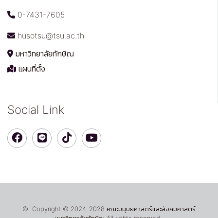
0-7431-7605
husotsu@tsu.ac.th
มหาวิทยาลัยทักษิณ
แผนที่ตั้ง
Social Link
© Copyright © 2024-2028 คณะมนุษยศาสตร์และสังคมศาสตร์