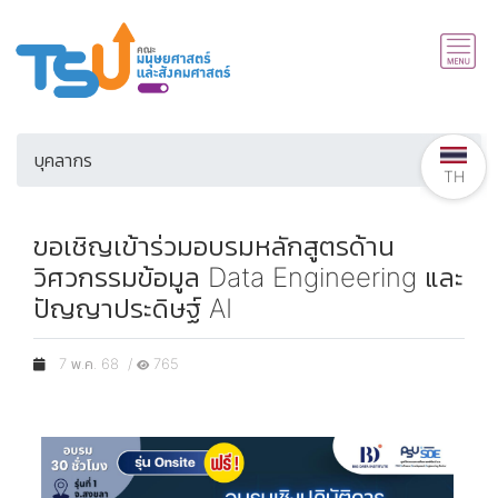
บุคลากร
TH
ขอเชิญเข้าร่วมอบรมหลักสูตรด้าน
วิศวกรรมข้อมูล Data Engineering และ
ปัญญาประดิษฐ์ AI
7 พ.ค. 68 /
765