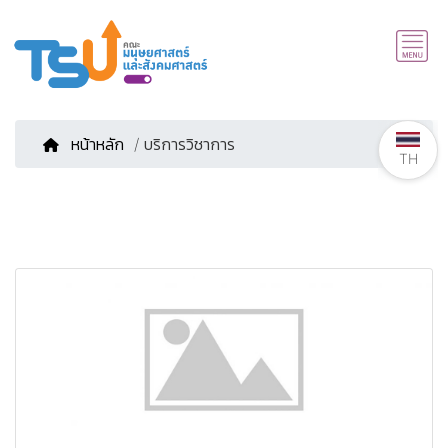
หน้าหลัก
/ บริการวิชาการ
TH