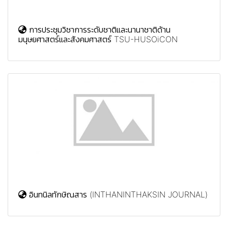
การประชุมวิชาการระดับชาติและนานาชาติด้าน
มนุษยศาสตร์และสังคมศาสตร์ TSU-HUSOiCON
อินทนิลทักษิณสาร (INTHANINTHAKSIN JOURNAL)