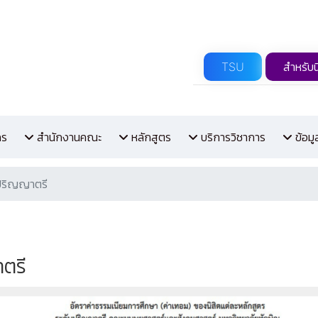
TSU
สำหรับน
กร
สำนักงานคณะ
หลักสูตร
บริการวิชาการ
ข้อม
บปริญญาตรี
ตรี