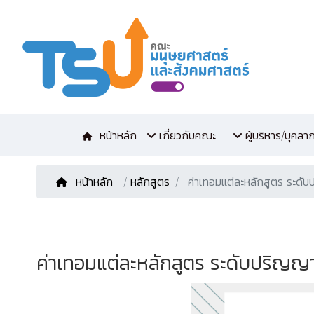
หน้าหลัก
เกี่ยวกับคณะ
ผู้บริหาร/บุคลา
หน้าหลัก
/
หลักสูตร
ค่าเทอมแต่ละหลักสูตร ระดั
ค่าเทอมแต่ละหลักสูตร ระดับปริญญา