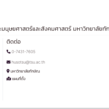
มนุษยศาสตร์และสังคมศาสตร์ มหาวิทยาลัยทั
ติดต่อ
0-7431-7605
husotsu@tsu.ac.th
มหาวิทยาลัยทักษิณ
แผนที่ตั้ง