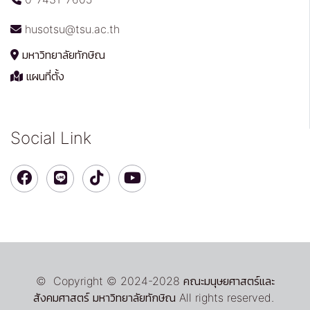
husotsu@tsu.ac.th
มหาวิทยาลัยทักษิณ
แผนที่ตั้ง
Social Link
© Copyright © 2024-2028 คณะมนุษยศาสตร์และ
สังคมศาสตร์ มหาวิทยาลัยทักษิณ All rights reserved.