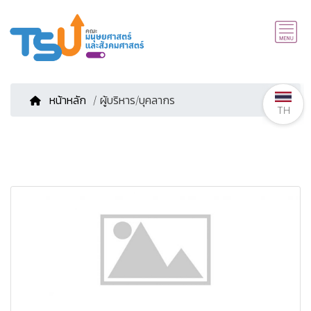
หน้าหลัก
/ ผู้บริหาร/บุคลากร
TH