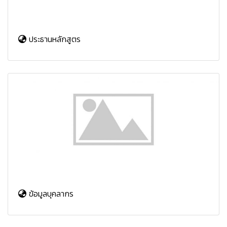
ประธานหลักสูตร
ข้อมูลบุคลากร