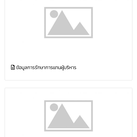
ข้อมูลการรักษาการแทนผู้บริหาร