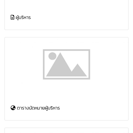
ผู้บริหาร
ตารางนัดหมายผู้บริหาร