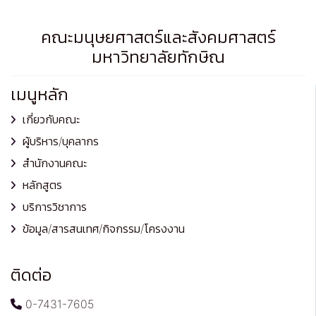
คณะมนุษยศาสตร์และสังคมศาสตร์
มหาวิทยาลัยทักษิณ
เมนูหลัก
เกี่ยวกับคณะ
ผู้บริหาร/บุคลากร
สำนักงานคณะ
หลักสูตร
บริการวิชาการ
ข้อมูล/สารสนเทศ/กิจกรรม/โครงงาน
ติดต่อ
0-7431-7605