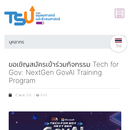
บุคลากร
TH
ขอเชิญสมัครเข้าร่วมกิจกรรม Tech for
Gov: NextGen GovAI Training
Program
6 พ.ค. 68 /
644