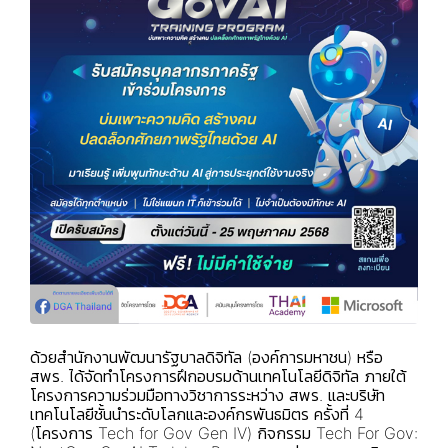
ด้วยสำนักงานพัฒนารัฐบาลดิจิทัล (องค์การมหาชน) หรือ
สพร. ได้จัดทำ
โครงการฝึกอบรมด้านเทคโนโลยีดิจิทัล
ภายใต้
โครงการความร่วมมือทางวิชาการระหว่าง สพร. และบริษัท
เทคโนโลยีชั้นนำระดับโลกและองค์กรพันธมิตร ครั้งที่ 4
(โครงการ Tech for Gov Gen IV) กิจกรรม Tech For Gov: