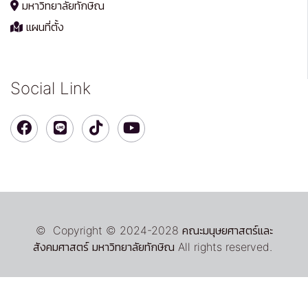
มหาวิทยาลัยทักษิณ
แผนที่ตั้ง
Social Link
© Copyright © 2024-2028 คณะมนุษยศาสตร์และ
สังคมศาสตร์ มหาวิทยาลัยทักษิณ All rights reserved.