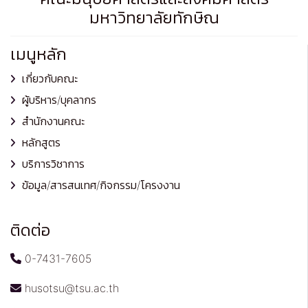
มหาวิทยาลัยทักษิณ
เมนูหลัก
เกี่ยวกับคณะ
ผู้บริหาร/บุคลากร
สำนักงานคณะ
หลักสูตร
บริการวิชาการ
ข้อมูล/สารสนเทศ/กิจกรรม/โครงงาน
ติดต่อ
0-7431-7605
husotsu@tsu.ac.th