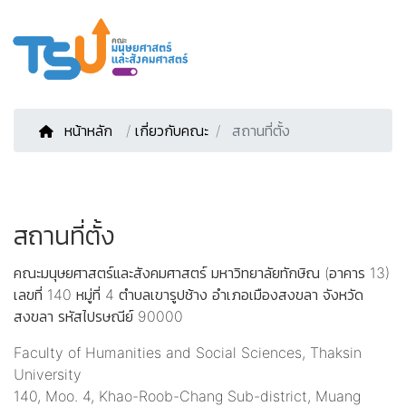
หน้าหลัก
/
เกี่ยวกับคณะ
สถานที่ตั้ง
สถานที่ตั้ง
คณะมนุษยศาสตร์และสังคมศาสตร์ มหาวิทยาลัยทักษิณ (อาคาร 13)
เลขที่ 140 หมู่ที่ 4 ตำบลเขารูปช้าง อำเภอเมืองสงขลา จังหวัด
สงขลา รหัสไปรษณีย์ 90000
Faculty of Humanities and Social Sciences, Thaksin
University
140, Moo. 4, Khao-Roob-Chang Sub-district, Muang