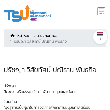
หน้าหลัก
/
เกี่ยวกับคณะ
TH
ปรัชญา วิสัยทัศน์ ปณิธาน พันธกิจ
ปรัชญา วิสัยทัศน์ ปณิธาน พันธกิจ
ปรัชญา
ปัญญา จริยธรรม นำการพัฒนามนุษย์และสังคม
วิสัยทัศน์
“มุ่งสู่การเป็นผู้นำในการจัดการศึกษาด้านมนุษยศาสตร์และ