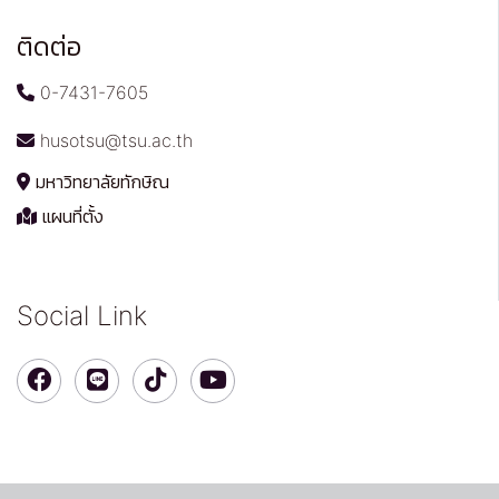
ติดต่อ
0-7431-7605
husotsu@tsu.ac.th
มหาวิทยาลัยทักษิณ
แผนที่ตั้ง
Social Link