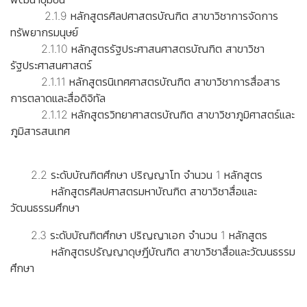
2.1.9 หลักสูตรศิลปศาสตรบัณฑิต สาขาวิชาการจัดการ
ทรัพยากรมนุษย์
2.1.10 หลักสูตรรัฐประศาสนศาสตรบัณฑิต สาขาวิชา
รัฐประศาสนศาสตร์
2.1.11 หลักสูตรนิเทศศาสตรบัณฑิต สาขาวิชาการสื่อสาร
การตลาดและสื่อดิจิทัล
2.1.12 หลักสูตรวิทยาศาสตรบัณฑิต สาขาวิชาภูมิศาสตร์และ
ภูมิสารสนเทศ
2.2 ระดับบัณฑิตศึกษา ปริญญาโท จำนวน 1 หลักสูตร
หลักสูตรศิลปศาสตรมหาบัณฑิต สาขาวิชาสื่อและ
วัฒนธรรมศึกษา
2.3 ระดับบัณฑิตศึกษา ปริญญาเอก จำนวน 1 หลักสูตร
หลักสูตรปรัญญาดุษฎีบัณฑิต สาขาวิชาสื่อและวัฒนธรรม
ศึกษา