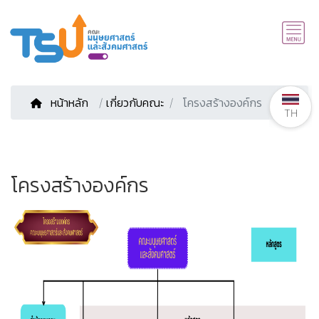
หน้าหลัก
/
เกี่ยวกับคณะ
โครงสร้างองค์กร
TH
โครงสร้างองค์กร