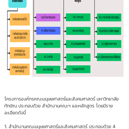
โครงการองค์กรคณะมนุษยศาสตร์และสังคมศาสตร์ มหาวิทยาลัย
ทักษิณ ประกอบด้วย สำนักงานคณะฯ และหลักสูตร โดยมีราย
ละเอียดดังนี้
1. สำนักงานคณะมนุษยศาสตร์และสังคมศาสตร์ ประกอบด้วย 4