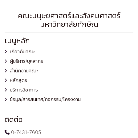
คณะมนุษยศาสตร์และสังคมศาสตร์
มหาวิทยาลัยทักษิณ
เมนูหลัก
เกี่ยวกับคณะ
ผู้บริหาร/บุคลากร
สำนักงานคณะ
หลักสูตร
บริการวิชาการ
ข้อมูล/สารสนเทศ/กิจกรรม/โครงงาน
ติดต่อ
0-7431-7605