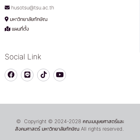
husotsu@tsu.ac.th
มหาวิทยาลัยทักษิณ
แผนที่ตั้ง
Social Link
© Copyright © 2024-2028 คณะมนุษยศาสตร์และ
สังคมศาสตร์ มหาวิทยาลัยทักษิณ All rights reserved.