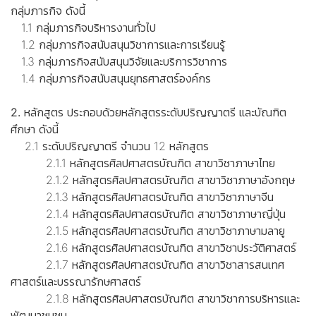
กลุ่มภารกิจ ดังนี้
1.1 กลุ่มภารกิจบริหารงานทั่วไป
1.2 กลุ่มภารกิจสนับสนุนวิชาการและการเรียนรู้
1.3 กลุ่มภารกิจสนับสนุนวิจัยและบริการวิชาการ
1.4 กลุ่มภารกิจสนับสนุนยุทธศาสตร์องค์กร
2. หลักสูตร ประกอบด้วยหลักสูตรระดับปริญญาตรี และบัณฑิต
ศึกษา ดังนี้
2.1 ระดับปริญญาตรี จำนวน 12 หลักสูตร
2.1.1 หลักสูตรศิลปศาสตรบัณฑิต สาขาวิชาภาษาไทย
2.1.2 หลักสูตรศิลปศาสตรบัณฑิต สาขาวิชาภาษาอังกฤษ
2.1.3 หลักสูตรศิลปศาสตรบัณฑิต สาขาวิชาภาษาจีน
2.1.4 หลักสูตรศิลปศาสตรบัณฑิต สาขาวิชาภาษาญี่ปุ่น
2.1.5 หลักสูตรศิลปศาสตรบัณฑิต สาขาวิชาภาษามลายู
2.1.6 หลักสูตรศิลปศาสตรบัณฑิต สาขาวิชาประวัติศาสตร์
2.1.7 หลักสูตรศิลปศาสตรบัณฑิต สาขาวิชาสารสนเทศ
ศาสตร์และบรรณารักษศาสตร์
2.1.8 หลักสูตรศิลปศาสตรบัณฑิต สาขาวิชาการบริหารและ
พัฒนาชุมชน