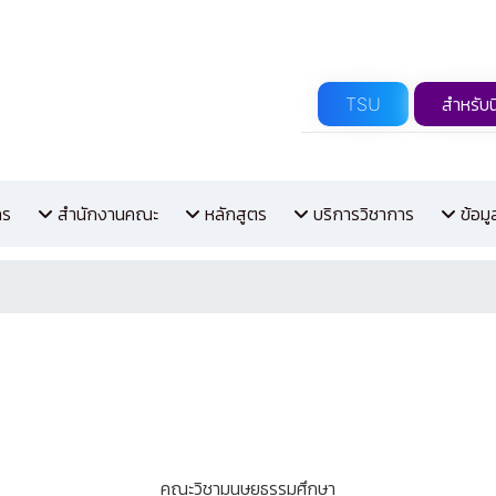
TSU
สำหรับน
กร
สำนักงานคณะ
หลักสูตร
บริการวิชาการ
ข้อม
คณะวิชามนุษยธรรมศึกษา