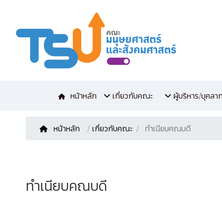
หน้าหลัก
เกี่ยวกับคณะ
ผู้บริหาร/บุคลา
หน้าหลัก
/
เกี่ยวกับคณะ
ทำเนียบคณบดี
ทำเนียบคณบดี