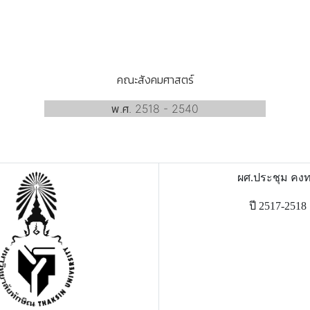
คณะสังคมศาสตร์
พ.ศ. 2518 - 2540
ผศ.ประชุม คง
ปี 2517-2518