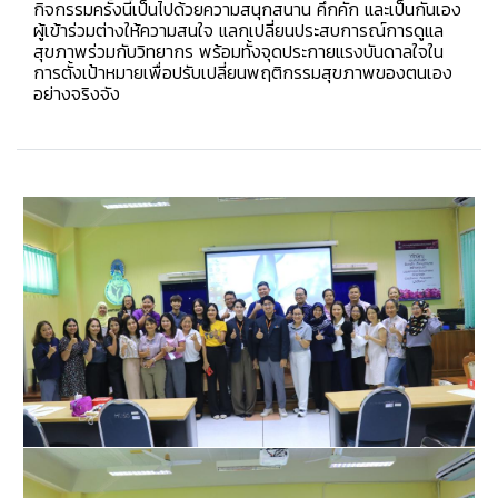
กิจกรรมครั้งนี้เป็นไปด้วยความสนุกสนาน คึกคัก และเป็นกันเอง
ผู้เข้าร่วมต่างให้ความสนใจ แลกเปลี่ยนประสบการณ์การดูแล
สุขภาพร่วมกับวิทยากร พร้อมทั้งจุดประกายแรงบันดาลใจใน
การตั้งเป้าหมายเพื่อปรับเปลี่ยนพฤติกรรมสุขภาพของตนเอง
อย่างจริงจัง