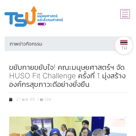
ภาพข่าวกิจกรรม
TH
ขยับกายขยับใจ! คณะมนุษยศาสตร์ฯ จัด
HUSO Fit Challenge ครั้งที่ 1 มุ่งสร้าง
องค์กรสุขภาวะดีอย่างยั่งยืน
27 พ.ค. 69 /
194