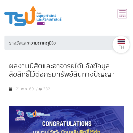
รางวัลและความภาคภูมิใจ
TH
ผลงานนิสิตและอาจารย์ได้แจ้งข้อมูล
ลิขสิทธิ์ไว้ต่อกรมทรัพย์สินทางปัญญา
21 พ.ค. 69 /
232