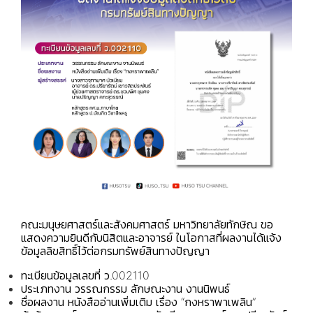
คณะมนุษยศาสตร์และสังคมศาสตร์ มหาวิทยาลัยทักษิณ ขอ
แสดงความยินดีกับนิสิตและอาจารย์ ในโอกาสที่ผลงานได้แจ้ง
ข้อมูลลิขสิทธิ์ไว้ต่อกรมทรัพย์สินทางปัญญา
ทะเบียนข้อมูลเลขที่ ว.002110
ประเภทงาน วรรณกรรม ลักษณะงาน งานนิพนธ์
ชื่อผลงาน หนังสืออ่านเพิ่มเติม เรื่อง “กงหราพาเพลิน”