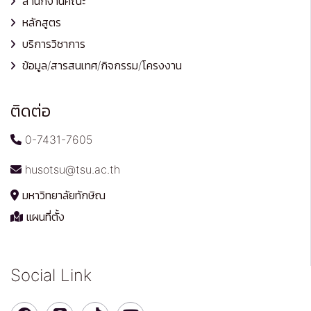
สำนักงานคณะ
หลักสูตร
บริการวิชาการ
ข้อมูล/สารสนเทศ/กิจกรรม/โครงงาน
ติดต่อ
0-7431-7605
husotsu@tsu.ac.th
มหาวิทยาลัยทักษิณ
แผนที่ตั้ง
Social Link