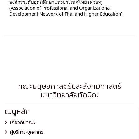
องค์กรระดับอุดมศึกษาแห่งประเทศไทย (ควอท)
(Association of Professional and Organizational
Development Network of Thailand Higher Education)
คณะมนุษยศาสตร์และสังคมศาสตร์
มหาวิทยาลัยทักษิณ
เมนูหลัก
เกี่ยวกับคณะ
ผู้บริหาร/บุคลากร