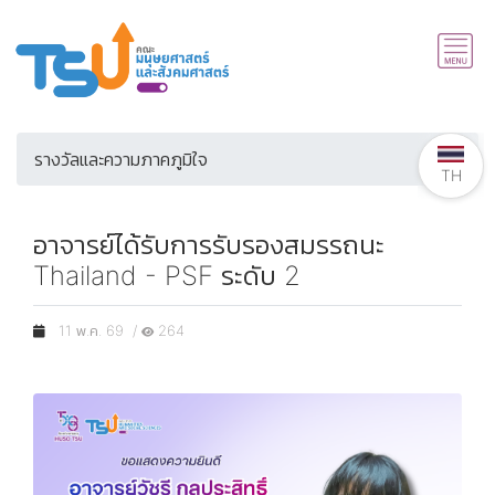
รางวัลและความภาคภูมิใจ
TH
อาจารย์ได้รับการรับรองสมรรถนะ
Thailand - PSF ระดับ 2
11 พ.ค. 69 /
264