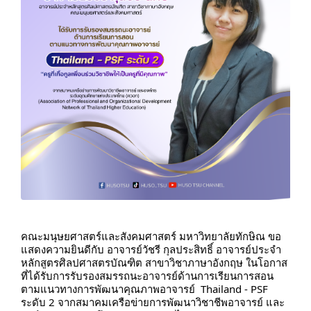
คณะมนุษยศาสตร์และสังคมศาสตร์ มหาวิทยาลัยทักษิณ ขอ
แสดงความยินดีกับ อาจารย์วัชรี กุลประสิทธิ์ อาจารย์ประจำ
หลักสูตรศิลปศาสตรบัณฑิต สาขาวิชาภาษาอังกฤษ
ในโอกาส
ที่ได้รับการรับรองสมรรถนะอาจารย์ด้านการเรียนการสอน
ตามแนวทางการพัฒนาคุณภาพอาจารย์
Thailand - PSF
ระดับ 2
จากสมาคมเครือข่ายการพัฒนาวิชาชีพอาจารย์ และ