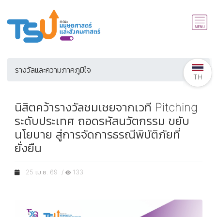
รางวัลและความภาคภูมิใจ
TH
นิสิตคว้ารางวัลชมเชยจากเวที Pitching
ระดับประเทศ ถอดรหัสนวัตกรรม ขยับ
นโยบาย สู่การจัดการธรณีพิบัติภัยที่
ยั่งยืน
25 เม.ย. 69 /
133