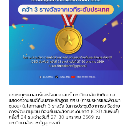
คณะมนุษยศาสตร์และสังคมศาสตร์ มหาวิทยาลัยทักษิณ ขอ
แสดงความยินดีกับนิสิตหลักสูตร ศศ.บ.(การบริหารและพัฒนา
ชุมชน) ในโอกาสคว้า 3 รางวัล ในการประชุมวิชาการเครือข่าย
การพัฒนาชุมชน ท้องถิ่นและสังคมระดับชาติ (CSD สัมพันธ์)
ครั้งที่ 24 ระหว่างวันที่ 27-30 มกราคม 2569 ณ
มหาวิทยาลัยราชภัฏอุดรธานี