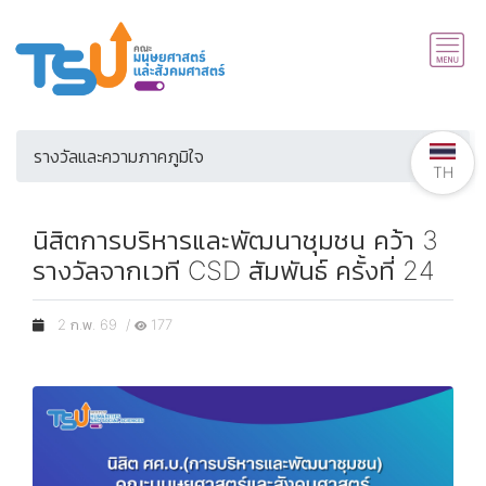
รางวัลและความภาคภูมิใจ
TH
นิสิตการบริหารและพัฒนาชุมชน คว้า 3
รางวัลจากเวที CSD สัมพันธ์ ครั้งที่ 24
2 ก.พ. 69 /
177