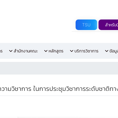
TSU
สำหรับน
กร
สำนักงานคณะ
หลักสูตร
บริการวิชาการ
ข้อม
วามวิชาการ ในการประชุมวิชาการระดับชาติทางนิ