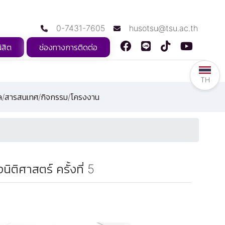
0-7431-7605
husotsu@tsu.ac.th
ิสิต
ช่องทางการติดต่อ
TH
ูล/สารสนเทศ/กิจกรรม/โครงงาน
ติศาสตร์ ครั้งที่ 5