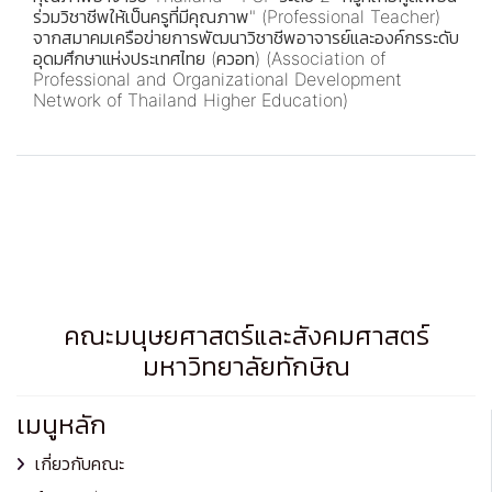
ร่วมวิชาชีพให้เป็นครูที่มีคุณภาพ" (Professional Teacher)
จากสมาคมเครือข่ายการพัฒนาวิชาชีพอาจารย์และองค์กรระดับ
อุดมศึกษาแห่งประเทศไทย (ควอท) (Association of
Professional and Organizational Development
Network of Thailand Higher Education)
คณะมนุษยศาสตร์และสังคมศาสตร์
มหาวิทยาลัยทักษิณ
เมนูหลัก
เกี่ยวกับคณะ