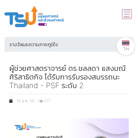
รางวัลและความภาคภูมิใจ
TH
ผู้ช่วยศาสตราจารย์ ดร.ชลลดา แสงมณี
ศิริสาธิตกิจ ได้รับการรับรองสมรรถนะ
Thailand - PSF ระดับ 2
19 ธ.ค. 68 /
477