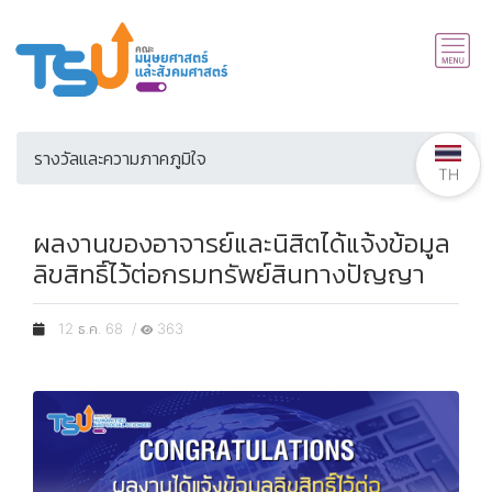
รางวัลและความภาคภูมิใจ
TH
ผลงานของอาจารย์และนิสิตได้แจ้งข้อมูล
ลิขสิทธิ์ไว้ต่อกรมทรัพย์สินทางปัญญา
12 ธ.ค. 68 /
363