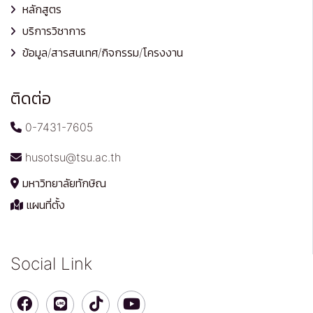
หลักสูตร
บริการวิชาการ
ข้อมูล/สารสนเทศ/กิจกรรม/โครงงาน
ติดต่อ
0-7431-7605
husotsu@tsu.ac.th
มหาวิทยาลัยทักษิณ
แผนที่ตั้ง
Social Link