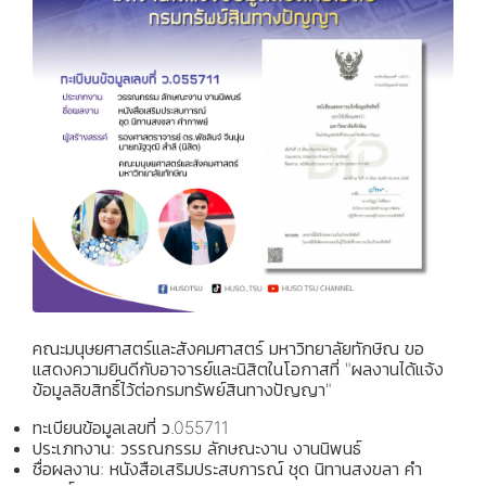
คณะมนุษยศาสตร์และสังคมศาสตร์ มหาวิทยาลัยทักษิณ ขอ
แสดงความยินดีกับอาจารย์และนิสิตในโอกาสที่ "ผลงานได้แจ้ง
ข้อมูลลิขสิทธิ์ไว้ต่อกรมทรัพย์สินทางปัญญา"
ทะเบียนข้อมูลเลขที่ ว.055711
ประเภทงาน: วรรณกรรม ลักษณะงาน งานนิพนธ์
ชื่อผลงาน: หนังสือเสริมประสบการณ์ ชุด นิทานสงขลา คำ