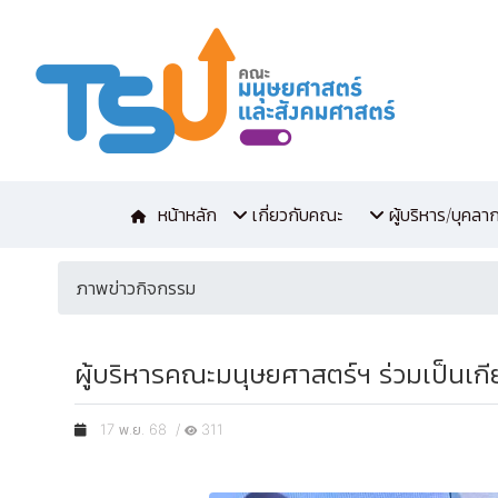
หน้าหลัก
เกี่ยวกับคณะ
ผู้บริหาร/บุคลา
ภาพข่าวกิจกรรม
ผู้บริหารคณะมนุษยศาสตร์ฯ ร่วมเป็นเ
17 พ.ย. 68 /
311