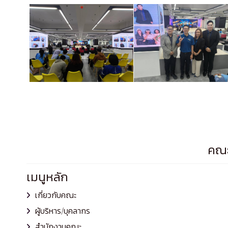
คณะ
เมนูหลัก
เกี่ยวกับคณะ
ผู้บริหาร/บุคลากร
สำนักงานคณะ