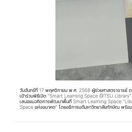
วันจันทร์ที่ 17 พฤศจิกายน พ.ศ. 2568 ผู้ช่วยศาสตราจารย์
เข้าร่วมพิธีเปิด "Smart Learning Space @TSU Library" 
เสนอแนวคิดการพัฒนาพื้นที่ Smart Learning Space "Libr
Space แห่งอนาคต" โดยอธิการบดีมหาวิทยาลัยทักษิณ พร้อมร่