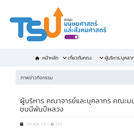
หน้าหลัก
เกี่ยวกับคณะ
ผู้บริหาร/บุคลา
ภาพข่าวกิจกรรม
ผู้บริหาร คณาจารย์และบุคลากร คณะมนุ
ชนนีพันปีหลวง
29 ต.ค. 68 /
293