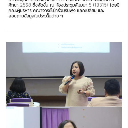
ศึกษา 2568 ซึ่งจัดขึ้น ณ ห้องประชุมสัมมนา 5 (13315) โดยมี
คณะผู้บริหาร คณาจารย์เข้าร่วมรับฟัง แลกเปลี่ยน และ
สอบถามข้อมูลในประเด็นต่าง ๆ