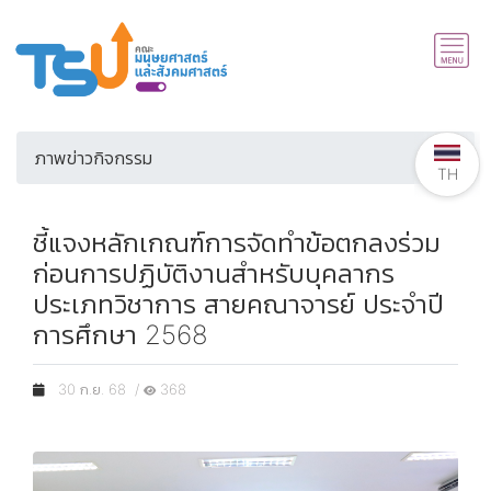
ภาพข่าวกิจกรรม
TH
ชี้แจงหลักเกณฑ์การจัดทำข้อตกลงร่วม
ก่อนการปฏิบัติงานสำหรับบุคลากร
ประเภทวิชาการ สายคณาจารย์ ประจำปี
การศึกษา 2568
30 ก.ย. 68 /
368