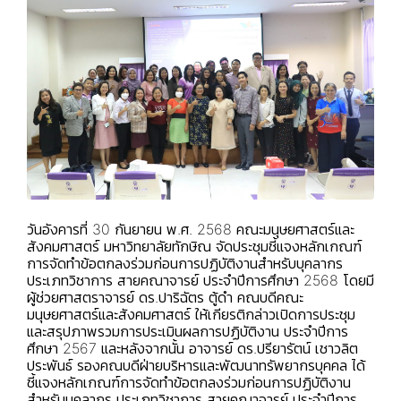
วันอังคารที่ 30 กันยายน พ.ศ. 2568 คณะมนุษยศาสตร์และ
สังคมศาสตร์ มหาวิทยาลัยทักษิณ จัดประชุมชี้แจงหลักเกณฑ์
การจัดทำข้อตกลงร่วมก่อนการปฏิบัติงานสำหรับบุคลากร
ประเภทวิชาการ สายคณาจารย์ ประจำปีการศึกษา 2568 โดยมี
ผู้ช่วยศาสตราจารย์ ดร.ปาริฉัตร ตู้ดำ คณบดีคณะ
มนุษยศาสตร์และสังคมศาสตร์ ให้เกียรติกล่าวเปิดการประชุม
และสรุปภาพรวมการประเมินผลการปฏิบัติงาน ประจำปีการ
ศึกษา 2567 และหลังจากนั้น อาจารย์ ดร.ปรียารัตน์ เชาวลิต
ประพันธ์ รองคณบดีฝ่ายบริหารและพัฒนาทรัพยากรบุคคล ได้
ชี้แจงหลักเกณฑ์การจัดทำข้อตกลงร่วมก่อนการปฏิบัติงาน
สำหรับบุคลากร ประเภทวิชาการ สายคณาจารย์ ประจำปีการ