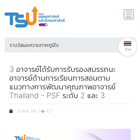
รางวัลและความภาคภูมิใจ
TH
3 อาจารย์ได้รับการรับรองสมรรถนะ
อาจารย์ด้านการเรียนการสอนตาม
แนวทางการพัฒนาคุณภาพอาจารย์
Thailand - PSF ระดับ 2 และ 3
23 ก.ย. 68 /
421