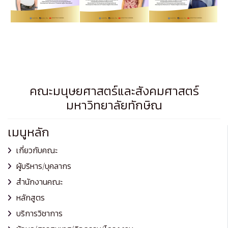
คณะมนุษยศาสตร์และสังคมศาสตร์
มหาวิทยาลัยทักษิณ
เมนูหลัก
เกี่ยวกับคณะ
ผู้บริหาร/บุคลากร
สำนักงานคณะ
หลักสูตร
บริการวิชาการ