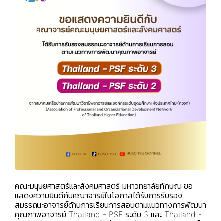
คณะมนุษยศาสตร์และสังคมศาสตร์ มหาวิทยาลัยทักษิณ ขอ
แสดงความยินดีกับคณาจารย์ในโอกาสได้รับการรับรอง
สมรรถนะอาจารย์ด้านการเรียนการสอนตามแนวทางการพัฒนา
คุณภาพอาจารย์ Thailand - PSF ระดับ 3 และ Thailand -