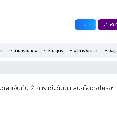
TSU
สำหรับน
กร
สำนักงานคณะ
หลักสูตร
บริการวิชาการ
ข้อม
รองชนะเลิศอันดับ 2 การแข่งขันนำเสนอไอเดียโคร