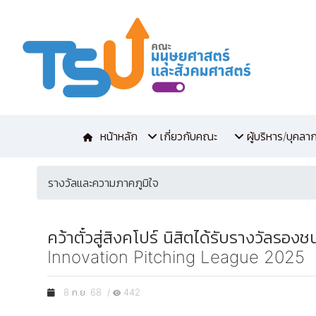
หน้าหลัก
เกี่ยวกับคณะ
ผู้บริหาร/บุคลา
รางวัลและความภาคภูมิใจ
คว้าตั๋วสู่สิงคโปร์ นิสิตได้รับรางวัล
Innovation Pitching League 2025
8 ก.ย. 68 /
442