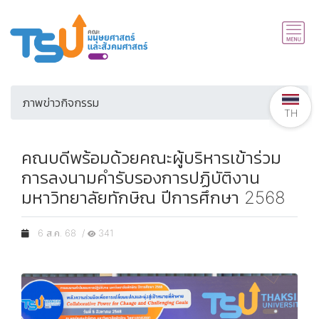
ภาพข่าวกิจกรรม
TH
คณบดีพร้อมด้วยคณะผู้บริหารเข้าร่วม
การลงนามคำรับรองการปฏิบัติงาน
มหาวิทยาลัยทักษิณ ปีการศึกษา 2568
6 ส.ค. 68 /
341