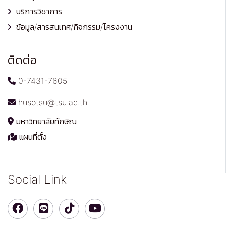
บริการวิชาการ
ข้อมูล/สารสนเทศ/กิจกรรม/โครงงาน
ติดต่อ
0-7431-7605
husotsu@tsu.ac.th
มหาวิทยาลัยทักษิณ
แผนที่ตั้ง
Social Link