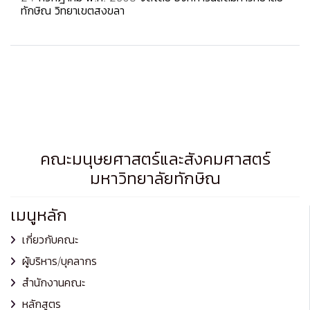
ทักษิณ วิทยาเขตสงขลา
คณะมนุษยศาสตร์และสังคมศาสตร์
มหาวิทยาลัยทักษิณ
เมนูหลัก
เกี่ยวกับคณะ
ผู้บริหาร/บุคลากร
สำนักงานคณะ
หลักสูตร