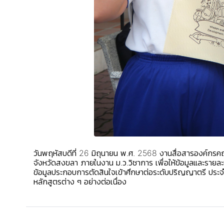
วันพฤหัสบดีที่ 26 มิถุนายน พ.ศ. 2568 งานสื่อสารองค์กรค
จังหวัดสงขลา ภายในงาน ม.ว.วิชาการ เพื่อให้ข้อมูลและรายละเ
ข้อมูลประกอบการตัดสินใจเข้าศึกษาต่อระดับปริญญาตรี ปร
หลักสูตรต่าง ๆ อย่างต่อเนื่อง