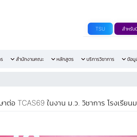
TSU
สำหรับน
กร
สำนักงานคณะ
หลักสูตร
บริการวิชาการ
ข้อม
ต่อ TCAS69 ในงาน ม.ว. วิชาการ โรงเรียนมห