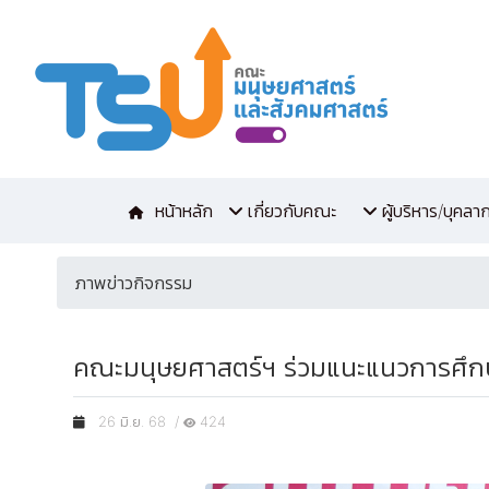
หน้าหลัก
เกี่ยวกับคณะ
ผู้บริหาร/บุคลา
ภาพข่าวกิจกรรม
คณะมนุษยศาสตร์ฯ ร่วมแนะแนวการศึกษา
26 มิ.ย. 68 /
424