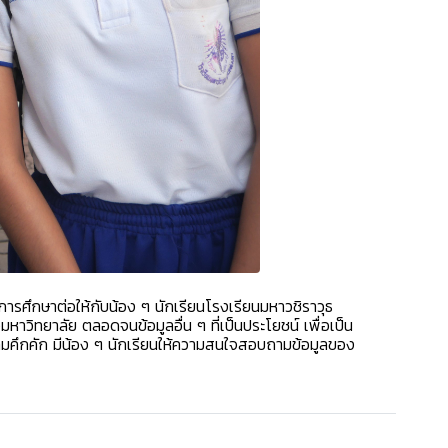
ศึกษาต่อให้กับน้อง ๆ นักเรียนโรงเรียนมหาวชิราวุธ
าวิทยาลัย ตลอดจนข้อมูลอื่น ๆ ที่เป็นประโยชน์ เพื่อเป็น
ึกคัก มีน้อง ๆ นักเรียนให้ความสนใจสอบถามข้อมูลของ