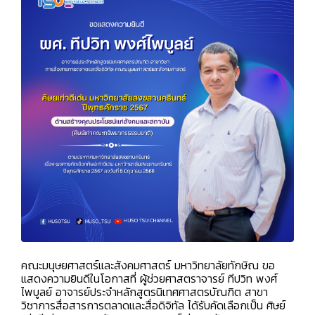
คณะมนุษยศาสตร์และสังคมศาสตร์ มหาวิทยาลัยทักษิณ ขอ
แสดงความยินดีในโอกาสที่ ผู้ช่วยศาสตราจารย์ ทีปวิท พงศ์
ไพบูลย์ อาจารย์ประจำหลักสูตรนิเทศศาสตรบัณฑิต สาขา
วิชาการสื่อสารการตลาดและสื่อดิจิทัล ได้รับคัดเลือกเป็น
ศิษย์