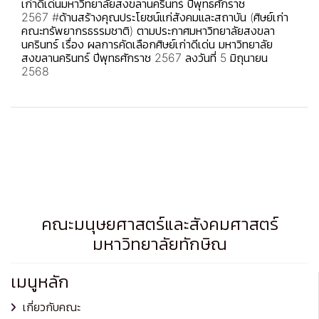
เก่าดีเด่นมหาวิทยาลัยสงขลานครินทร์
ปีพุทธศักราช
2567
#ด้านสร้างคุณประโยชน์แก่สังคมและสถาบัน
(ศิษย์เก่า
คณะทรัพยากรธรรมชาติ) ตามประกาศมหาวิทยาลัยสงขลา
นครินทร์ เรื่อง ผลการคัดเลือกศิษย์เก่าดีเด่น มหาวิทยาลัย
สงขลานครินทร์ ปีพุทธศักราช 2567 ลงวันที่ 5 มิถุนายน
2568
คณะมนุษยศาสตร์และสังคมศาสตร์
มหาวิทยาลัยทักษิณ
เมนูหลัก
เกี่ยวกับคณะ