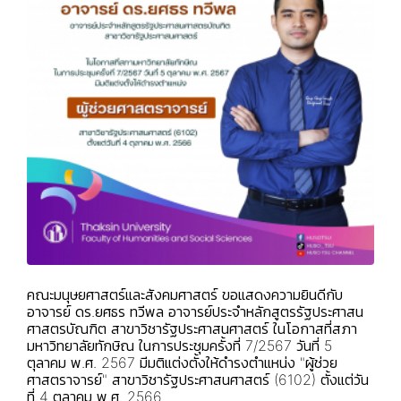
คณะมนุษยศาสตร์และสังคมศาสตร์ ขอแสดงความยินดีกับ
อาจารย์ ดร.ยศธร ทวีพล อาจารย์ประจำหลักสูตรรัฐประศาสน
ศาสตรบัณฑิต สาขาวิชารัฐประศาสนศาสตร์ ในโอกาสที่สภา
มหาวิทยาลัยทักษิณ ในการประชุมครั้งที่ 7/2567 วันที่ 5
ตุลาคม พ.ศ. 2567 มีมติแต่งตั้งให้ดำรงตำแหน่ง "ผู้ช่วย
ศาสตราจารย์" สาขาวิชารัฐประศาสนศาสตร์ (6102) ตั้งแต่วัน
ที่ 4 ตุลาคม พ.ศ. 2566