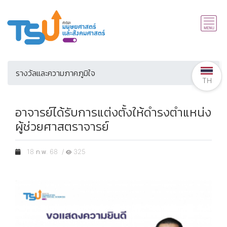
รางวัลและความภาคภูมิใจ
TH
อาจารย์ได้รับการแต่งตั้งให้ดำรงตำแหน่ง
ผู้ช่วยศาสตราจารย์
18 ก.พ. 68 /
325